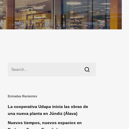
Entradas Recientes
La cooperativa Udapa inicia las obras de
una nueva planta en Júndiz (Álava)
Nuevos tiempos, nuevos espacios en