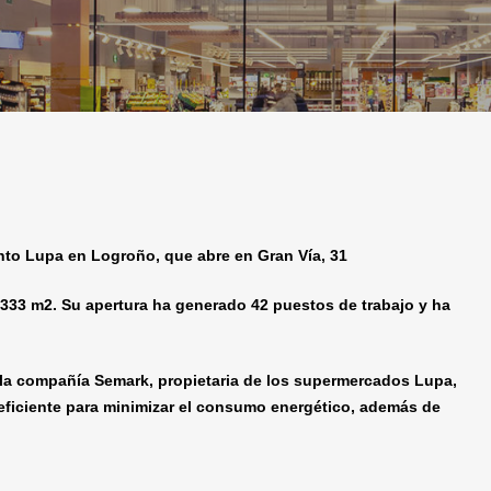
nto Lupa en Logroño, que abre en Gran Vía, 31
333 m2. Su apertura ha generado 42 puestos de trabajo y ha
a, la compañía Semark, propietaria de los supermercados Lupa,
ficiente para minimizar el consumo energético, además de