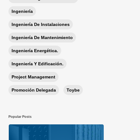
Ingeniería
Ingeniería De Instalaciones
Ingeniería De Mantenimiento
Ingeniería Energética.
Ingeniería Y Edificación.
Project Management
Promoción Delegada
Toybe
Popular Posts