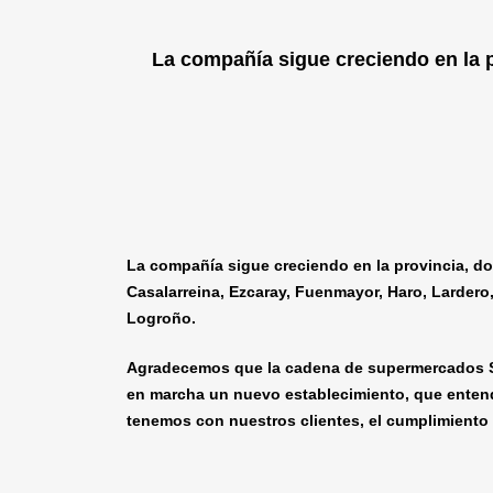
La compañía sigue creciendo en la 
La compañía sigue creciendo en la provincia, d
Casalarreina, Ezcaray, Fuenmayor, Haro, Lardero
Logroño.
Agradecemos que la cadena de supermercados Se
en marcha un nuevo establecimiento, que entende
tenemos con nuestros clientes, el cumplimiento d