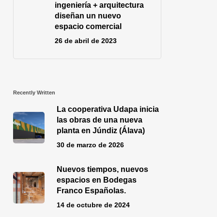
ingeniería + arquitectura
diseñan un nuevo
espacio comercial
26 de abril de 2023
Recently Written
La cooperativa Udapa inicia
las obras de una nueva
planta en Júndiz (Álava)
30 de marzo de 2026
Nuevos tiempos, nuevos
espacios en Bodegas
Franco Españolas.
14 de octubre de 2024