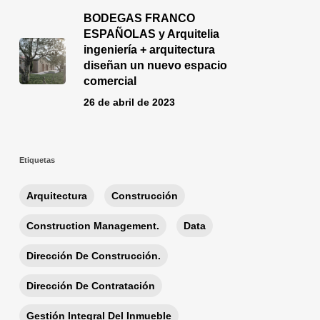
BODEGAS FRANCO
ESPAÑOLAS y Arquitelia
ingeniería + arquitectura
diseñan un nuevo espacio
comercial
26 de abril de 2023
Etiquetas
Arquitectura
Construcción
Construction Management.
Data
Dirección De Construcción.
Dirección De Contratación
Gestión Integral Del Inmueble