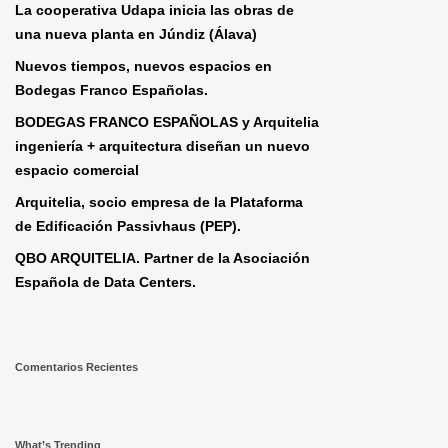
La cooperativa Udapa inicia las obras de
una nueva planta en Júndiz (Álava)
Nuevos tiempos, nuevos espacios en
Bodegas Franco Españolas.
BODEGAS FRANCO ESPAÑOLAS y Arquitelia
ingeniería + arquitectura diseñan un nuevo
espacio comercial
Arquitelia, socio empresa de la Plataforma
de Edificación Passivhaus (PEP).
QBO ARQUITELIA. Partner de la Asociación
Española de Data Centers.
Comentarios Recientes
What’s Trending