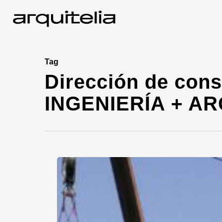
Tag
Dirección de cons
INGENIERÍA + A