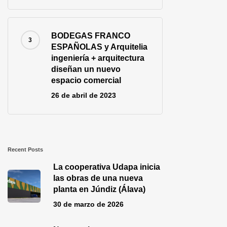
BODEGAS FRANCO
ESPAÑOLAS y Arquitelia
ingeniería + arquitectura
diseñan un nuevo
espacio comercial
26 de abril de 2023
Recent Posts
La cooperativa Udapa inicia
las obras de una nueva
planta en Júndiz (Álava)
30 de marzo de 2026