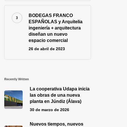
BODEGAS FRANCO
ESPAÑOLAS y Arquitelia
ingeniería + arquitectura
diseñan un nuevo
espacio comercial
26 de abril de 2023
Recently Written
La cooperativa Udapa inicia
las obras de una nueva
planta en Júndiz (Álava)
30 de marzo de 2026
Nuevos tiempos, nuevos