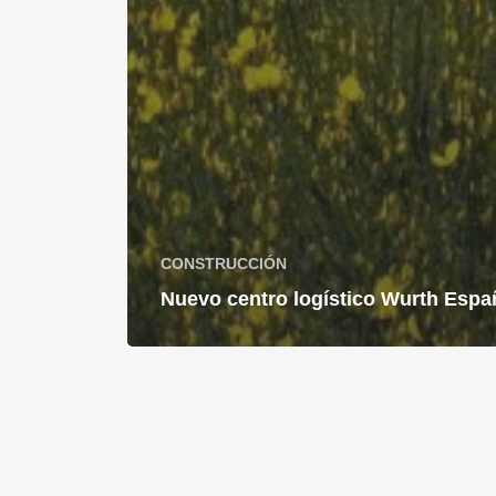
CONSTRUCCIÓN
Nuevo centro logístico Wurth Espa