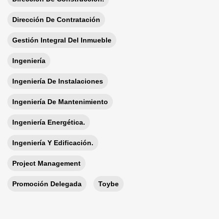
Dirección De Contratación
Gestión Integral Del Inmueble
Ingeniería
Ingeniería De Instalaciones
Ingeniería De Mantenimiento
Ingeniería Energética.
Ingeniería Y Edificación.
Project Management
Promoción Delegada
Toybe