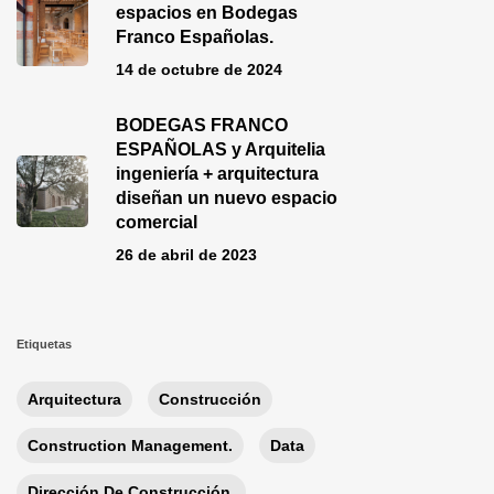
espacios en Bodegas
Franco Españolas.
14 de octubre de 2024
BODEGAS FRANCO
ESPAÑOLAS y Arquitelia
ingeniería + arquitectura
diseñan un nuevo espacio
comercial
26 de abril de 2023
Etiquetas
Arquitectura
Construcción
Construction Management.
Data
Dirección De Construcción.