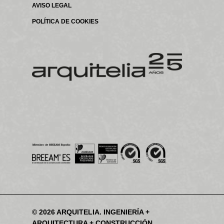
AVISO LEGAL
POLÍTICA DE COOKIES
© 2026 ARQUITELIA. INGENIERÍA +
ARQUITECTURA + CONSTRUCCIÓN.