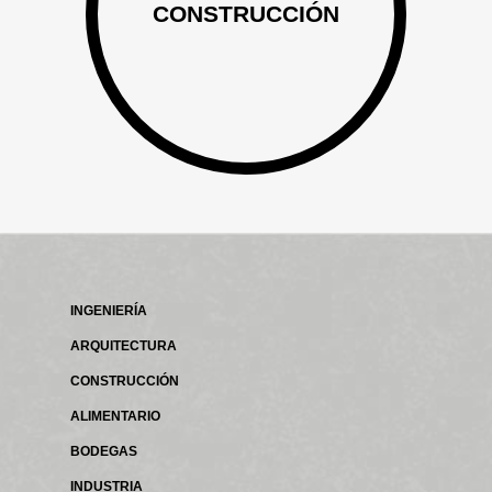
CONSTRUCCIÓN
INGENIERÍA
ARQUITECTURA
CONSTRUCCIÓN
ALIMENTARIO
BODEGAS
INDUSTRIA