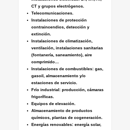
CT y grupos electrógenos.
Telecomunicaciones.
Instalaciones de protección
contraincendios, detección y
extinción.
Instalaciones de climatización,
ventilación, instalaciones sanitarias
(fontanería, saneamiento), aire
comprimido…
Instalaciones de combustibles: gas,
gasoil, almacenamiento y/o
estaciones de servicio.
Frío industrial: producción, cámaras
frigoríficas.
Equipos de elevación.
Almacenamiento de productos
químicos, plantas de cogeneración.
Energías renovables: energía solar,