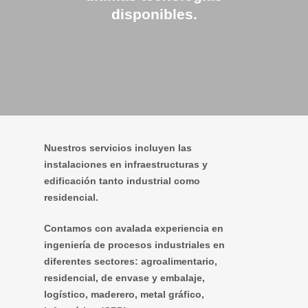
disponibles.
Nuestros servicios incluyen las
instalaciones en infraestructuras y
edificación tanto industrial como
residencial.
Contamos con avalada experiencia en
ingeniería de procesos industriales en
diferentes sectores: agroalimentario,
residencial, de envase y embalaje,
logístico, maderero, metal gráfico,