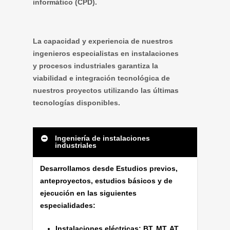
informático (CPD).
La capacidad y experiencia de nuestros
ingenieros especialistas en instalaciones
y procesos industriales garantiza la
viabilidad e integración tecnológica de
nuestros proyectos utilizando las últimas
tecnologías disponibles.
Ingeniería de instalaciones
industriales
Desarrollamos desde Estudios previos,
anteproyectos, estudios básicos y de
ejecución en las siguientes
especialidades:
Instalaciones eléctricas: BT, MT, AT,