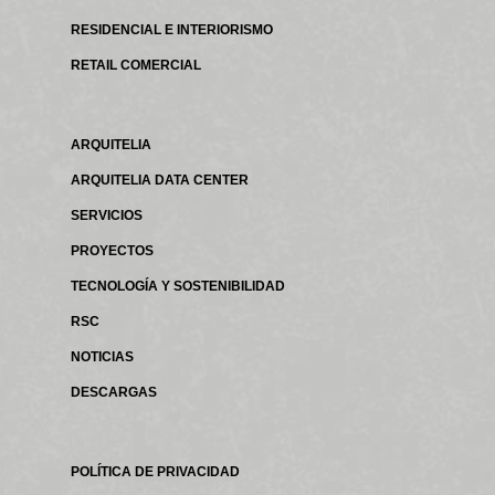
RESIDENCIAL E INTERIORISMO
RETAIL COMERCIAL
ARQUITELIA
ARQUITELIA DATA CENTER
SERVICIOS
PROYECTOS
TECNOLOGÍA Y SOSTENIBILIDAD
RSC
NOTICIAS
DESCARGAS
POLÍTICA DE PRIVACIDAD