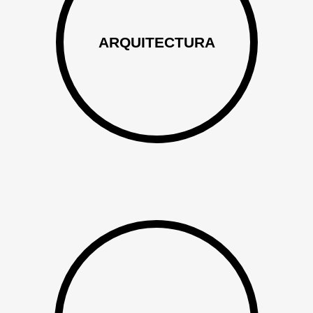
ARQUITECTURA